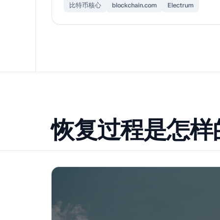
比特币核心
blockchain.com
Electrum
恢复过程是怎样