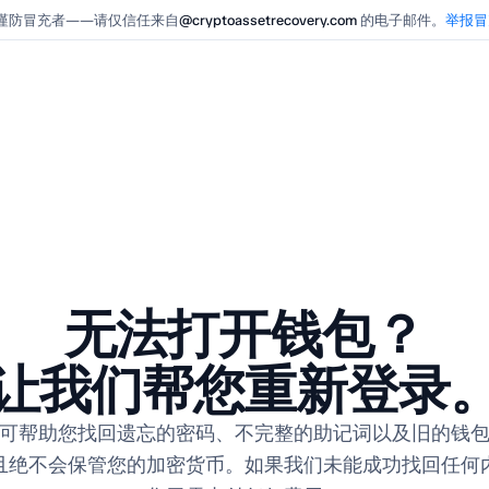
谨防冒充者——请仅信任来自
@cryptoassetrecovery.com
的电子邮件。
举报冒
无法打开钱包？
让我们帮您重新登录
可帮助您找回遗忘的密码、不完整的助记词以及旧的钱
且绝不会保管您的加密货币。如果我们未能成功找回任何