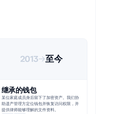
2013
→
至今
继承的钱包
某位家庭成员身后留下了加密资产。我们协
助遗产管理方定位钱包并恢复访问权限，并
提供律师能够理解的文件资料。