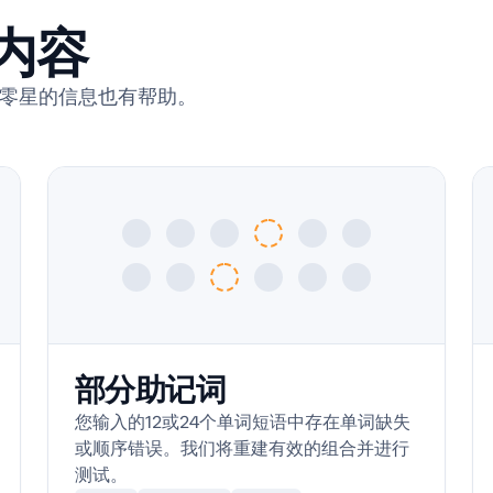
内容
零星的信息也有帮助。
部分助记词
您输入的12或24个单词短语中存在单词缺失
或顺序错误。我们将重建有效的组合并进行
测试。