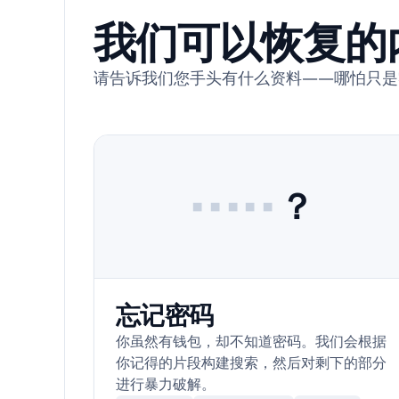
我们可以恢复的
请告诉我们您手头有什么资料——哪怕只是
•••••
？
忘记密码
你虽然有钱包，却不知道密码。我们会根据
你记得的片段构建搜索，然后对剩下的部分
进行暴力破解。