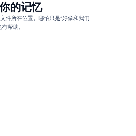
你的记忆
文件所在位置。哪怕只是“好像和我们
也有帮助。