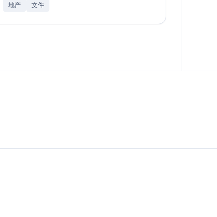
地产
文件